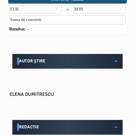
»
Rezultat:
-
AUTOR ȘTIRE
ELENA DUMITRESCU
REDACTIE