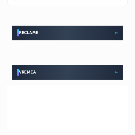
RECLAME
VREMEA