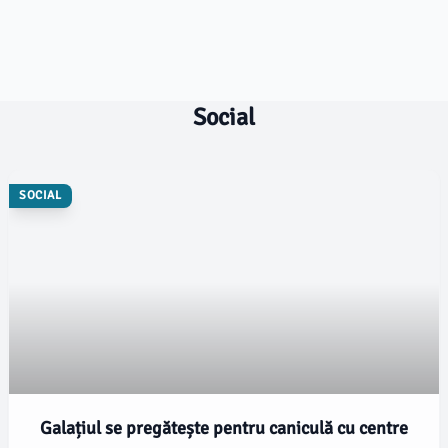
Social
SOCIAL
Galațiul se pregătește pentru caniculă cu centre