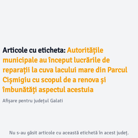
Articole cu eticheta:
Autoritățile
municipale au început lucrările de
reparații la cuva lacului mare din Parcul
Cișmigiu cu scopul de a renova și
îmbunătăți aspectul acestuia
Afișare pentru județul Galati
Nu s-au găsit articole cu această etichetă în acest județ.