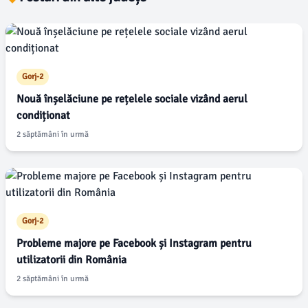
Gorj-2
Nouă înșelăciune pe rețelele sociale vizând aerul
condiționat
2 săptămâni în urmă
Gorj-2
Probleme majore pe Facebook și Instagram pentru
utilizatorii din România
2 săptămâni în urmă