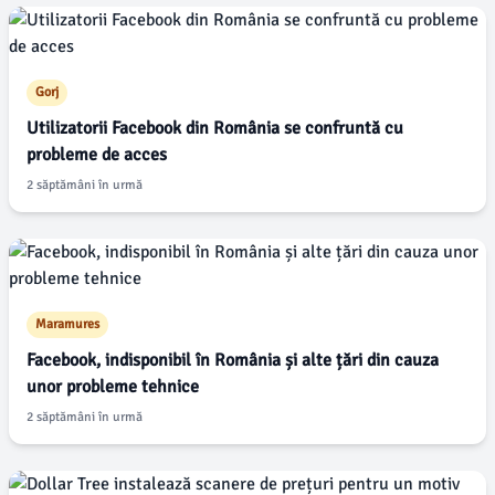
Gorj
Utilizatorii Facebook din România se confruntă cu
probleme de acces
2 săptămâni în urmă
Maramures
Facebook, indisponibil în România și alte țări din cauza
unor probleme tehnice
2 săptămâni în urmă