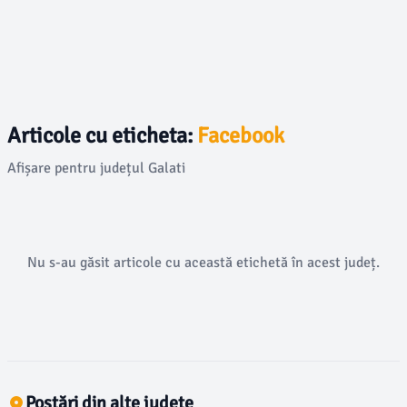
Articole cu eticheta:
Facebook
Afișare pentru județul Galati
Nu s-au găsit articole cu această etichetă în acest județ.
Postări din alte județe