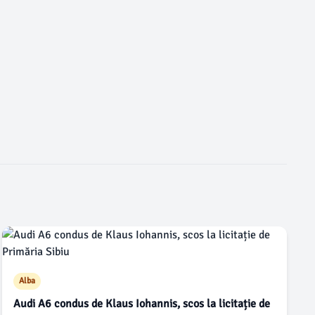
Alba
Audi A6 condus de Klaus Iohannis, scos la licitație de