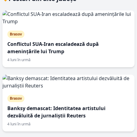
Brasov
Conflictul SUA-Iran escaladează după
amenințările lui Trump
4 luni în urmă
Brasov
Banksy demascat: Identitatea artistului
dezvăluită de jurnaliștii Reuters
4 luni în urmă