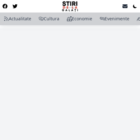
Actualitate
Cultura
Economie
Evenimente