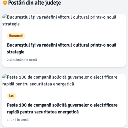
Postări din alte județe
Bucuresti
Bucureștiul își va redefini viitorul cultural printr-o nouă
strategie
2 săptămâni în urmă
Iasi
Peste 100 de companii solicită guvernelor o electrificare
rapidă pentru securitatea energetică
1 lună în urmă