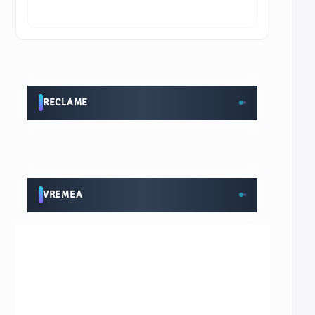
RECLAME
VREMEA