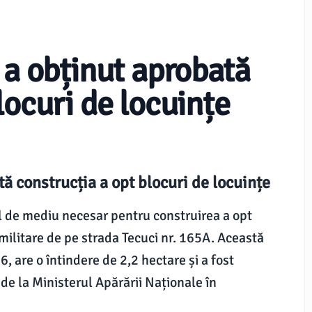
 a obținut aprobată
locuri de locuințe
tă construcția a opt blocuri de locuințe
ul de mediu necesar pentru construirea a opt
 militare de pe strada Tecuci nr. 165A. Această
, are o întindere de 2,2 hectare și a fost
 de la Ministerul Apărării Naționale în