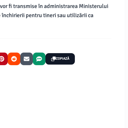
vor fi transmise în administrarea Ministerului
închirierii pentru tineri sau utilizării ca
COPIAZĂ