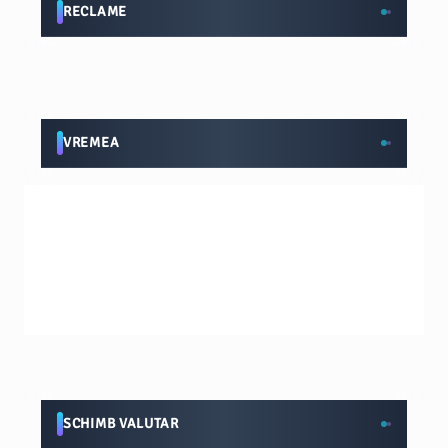
RECLAME
VREMEA
SCHIMB VALUTAR