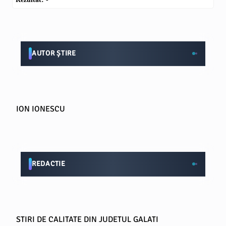
AUTOR ȘTIRE
ION IONESCU
REDACTIE
STIRI DE CALITATE DIN JUDETUL GALATI