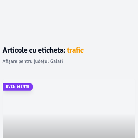
Articole cu eticheta:
trafic
Afișare pentru județul Galati
EVENIMENTE