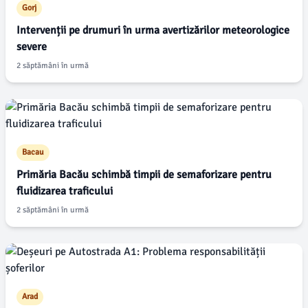
Gorj
Intervenții pe drumuri în urma avertizărilor meteorologice
severe
2 săptămâni în urmă
Bacau
Primăria Bacău schimbă timpii de semaforizare pentru
fluidizarea traficului
2 săptămâni în urmă
Arad