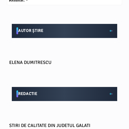
Rezultat:
-
AUTOR ȘTIRE
ELENA DUMITRESCU
REDACTIE
STIRI DE CALITATE DIN JUDETUL GALATI