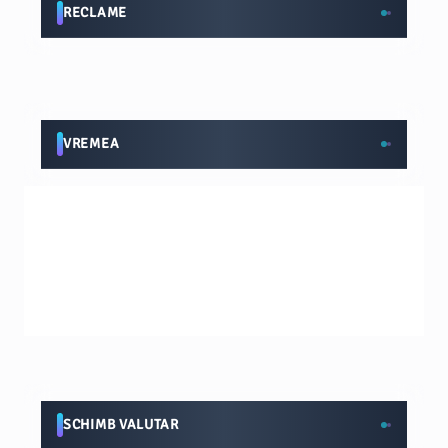
RECLAME
VREMEA
SCHIMB VALUTAR