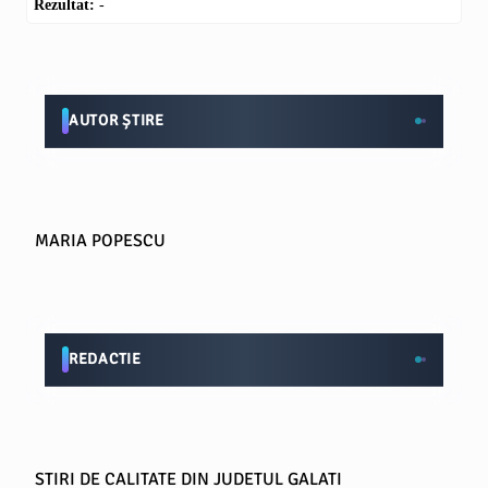
Rezultat:
-
AUTOR ȘTIRE
MARIA POPESCU
REDACTIE
STIRI DE CALITATE DIN JUDETUL GALATI