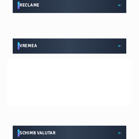
RECLAME
VREMEA
SCHIMB VALUTAR