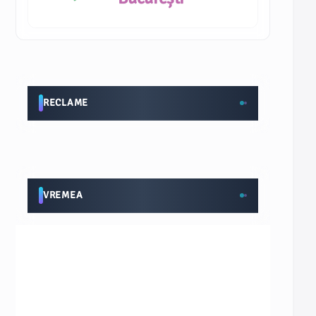
RECLAME
VREMEA