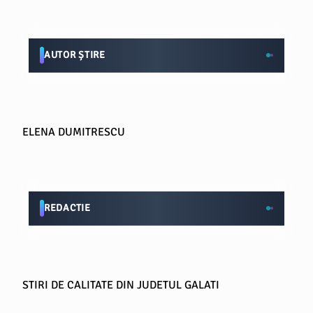
AUTOR ȘTIRE
ELENA DUMITRESCU
REDACTIE
STIRI DE CALITATE DIN JUDETUL GALATI